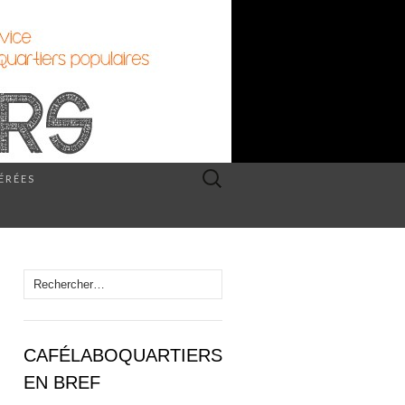
Rechercher :
PÉRÉES
Rechercher :
CAFÉLABOQUARTIERS
EN BREF