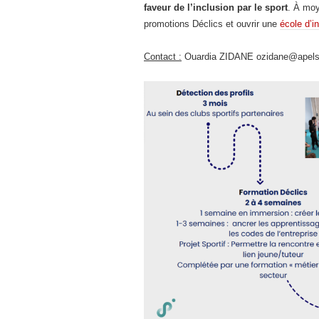
faveur de l’inclusion par le sport
. À moy
promotions Déclics et ouvrir une
école d’i
Contact :
Ouardia ZIDANE ozidane@apels