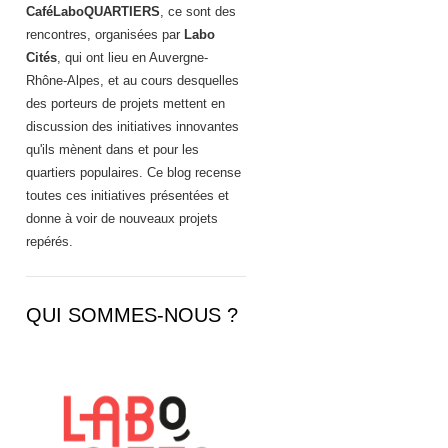
CaféLaboQUARTIERS
, ce sont des
rencontres, organisées par
Labo
Cités
, qui ont lieu en Auvergne-
Rhône-Alpes, et au cours desquelles
des porteurs de projets mettent en
discussion des initiatives innovantes
qu'ils mènent dans et pour les
quartiers populaires. Ce blog recense
toutes ces initiatives présentées et
donne à voir de nouveaux projets
repérés.
QUI SOMMES-NOUS ?