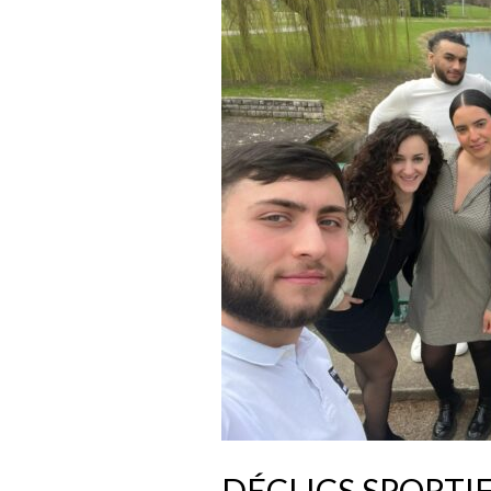
DÉCLICS SPORTI