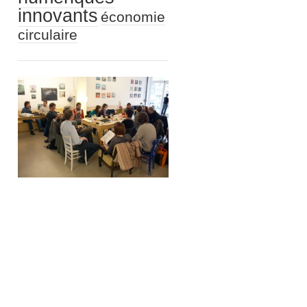
innovants
économie
circulaire