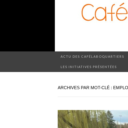
ACTU DES CAFÉLABOQUARTIERS
LES INITIATIVES PRÉSENTÉES
ARCHIVES PAR MOT-CLÉ : EMPLO