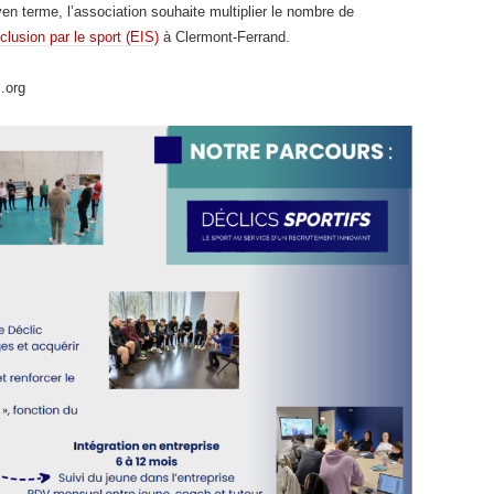
en terme, l’association souhaite multiplier le nombre de
nclusion par le sport (EIS)
à Clermont-Ferrand.
.org