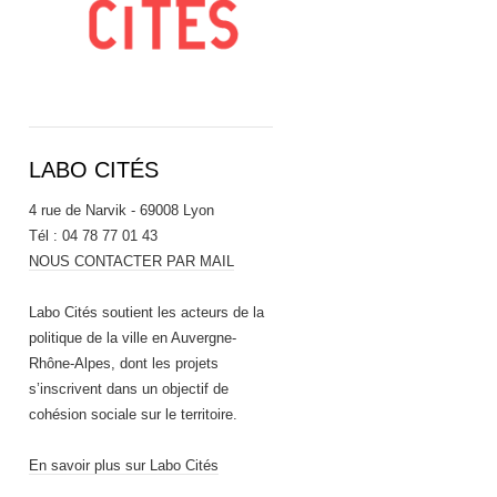
LABO CITÉS
4 rue de Narvik - 69008 Lyon
Tél : 04 78 77 01 43
NOUS CONTACTER PAR MAIL
Labo Cités soutient les acteurs de la
politique de la ville en Auvergne-
Rhône-Alpes, dont les projets
s’inscrivent dans un objectif de
cohésion sociale sur le territoire.
En savoir plus sur Labo Cités