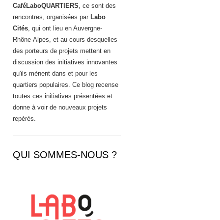
CaféLaboQUARTIERS
, ce sont des
rencontres, organisées par
Labo
Cités
, qui ont lieu en Auvergne-
Rhône-Alpes, et au cours desquelles
des porteurs de projets mettent en
discussion des initiatives innovantes
qu'ils mènent dans et pour les
quartiers populaires. Ce blog recense
toutes ces initiatives présentées et
donne à voir de nouveaux projets
repérés.
QUI SOMMES-NOUS ?