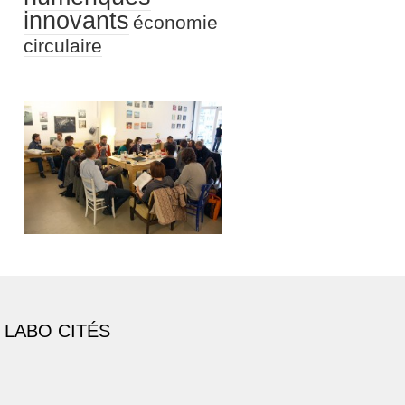
innovants
économie
circulaire
 LABO CITÉS