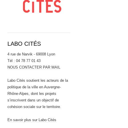
LABO CITÉS
4 rue de Narvik - 69008 Lyon
Tél : 04 78 77 01 43
NOUS CONTACTER PAR MAIL
Labo Cités soutient les acteurs de la
politique de la ville en Auvergne-
Rhône-Alpes, dont les projets
s’inscrivent dans un objectif de
cohésion sociale sur le territoire.
En savoir plus sur Labo Cités