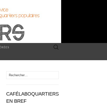
Rechercher :
PÉRÉES
Rechercher :
CAFÉLABOQUARTIERS
EN BREF