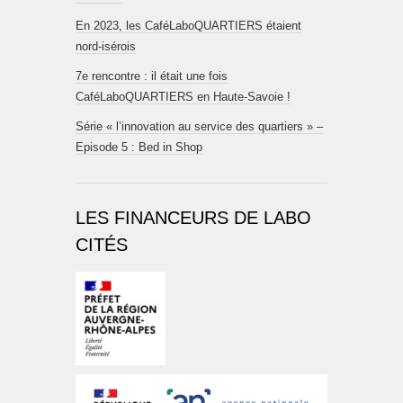
En 2023, les CaféLaboQUARTIERS étaient
nord-isérois
7e rencontre : il était une fois
CaféLaboQUARTIERS en Haute-Savoie !
Série « l’innovation au service des quartiers » –
Episode 5 : Bed in Shop
LES FINANCEURS DE LABO
CITÉS