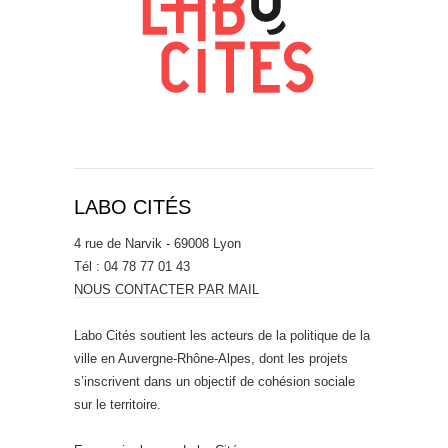
LABO CITÉS
4 rue de Narvik - 69008 Lyon
Tél : 04 78 77 01 43
NOUS CONTACTER PAR MAIL
Labo Cités soutient les acteurs de la politique de la
ville en Auvergne-Rhône-Alpes, dont les projets
s’inscrivent dans un objectif de cohésion sociale
sur le territoire.