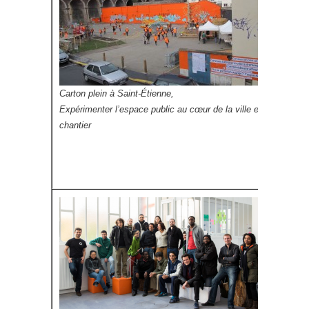
Carton plein à Saint-Étienne,
Expérimenter l’espace public au cœur de la ville en
chantier