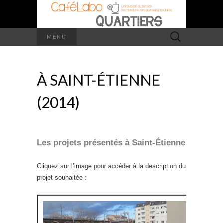
Rechercher :
MENU
À SAINT-ÉTIENNE
(2014)
Les projets présentés à Saint-Étienne
Cliquez sur l’image pour accéder à la description du
projet souhaitée :