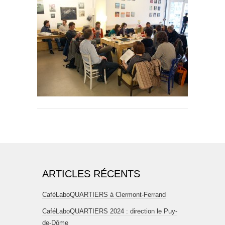
ARTICLES RÉCENTS
CaféLaboQUARTIERS à Clermont-Ferrand
CaféLaboQUARTIERS 2024 : direction le Puy-
de-Dôme