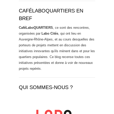
CAFÉLABOQUARTIERS EN
BREF
CaféLaboQUARTIERS
, ce sont des rencontres,
organisées par
Labo Cités
, qui ont lieu en
Auvergne-Rhône-Alpes, et au cours desquelles des
porteurs de projets mettent en discussion des
initiatives innovantes qu'ils mènent dans et pour les
quartiers populaires. Ce blog recense toutes ces
initiatives présentées et donne à voir de nouveaux
projets repérés.
QUI SOMMES-NOUS ?