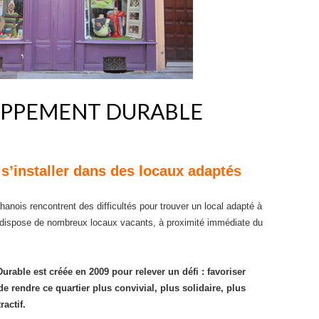
OPPEMENT DURABLE
 s’installer dans des locaux adaptés
nois rencontrent des difficultés pour trouver un local adapté à
dispose de nombreux locaux vacants, à proximité immédiate du
urable est créée en 2009
pour relever un défi : favoriser
 de rendre ce quartier plus convivial, plus solidaire, plus
actif.