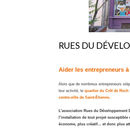
RUES DU DÉVEL
Aider les entrepreneurs à
Alors que de nombreux entrepreneurs stépha
leur activité, le
quartier du Crêt de Roch
centre-ville de Saint-Étienne.
L’association Rues du Développement D
l’installation de tout projet susceptible
économe, plus créatif… et donc plus attr