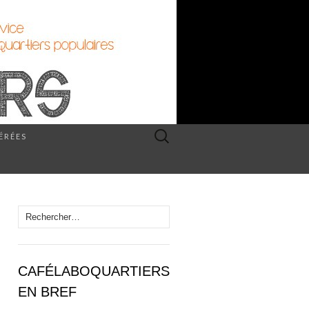
Rechercher :
PÉRÉES
Rechercher :
CAFÉLABOQUARTIERS
EN BREF