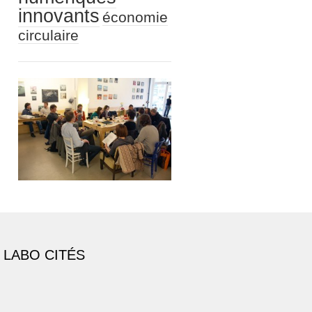
innovants
économie
circulaire
 LABO CITÉS