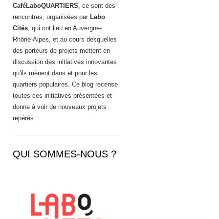
CaféLaboQUARTIERS
, ce sont des
rencontres, organisées par
Labo
Cités
, qui ont lieu en Auvergne-
Rhône-Alpes, et au cours desquelles
des porteurs de projets mettent en
discussion des initiatives innovantes
qu'ils mènent dans et pour les
quartiers populaires. Ce blog recense
toutes ces initiatives présentées et
donne à voir de nouveaux projets
repérés.
QUI SOMMES-NOUS ?