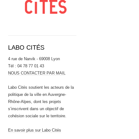
LABO CITÉS
4 rue de Narvik - 69008 Lyon
Tél : 04 78 77 01 43
NOUS CONTACTER PAR MAIL
Labo Cités soutient les acteurs de la
politique de la ville en Auvergne-
Rhône-Alpes, dont les projets
s’inscrivent dans un objectif de
cohésion sociale sur le territoire.
En savoir plus sur Labo Cités