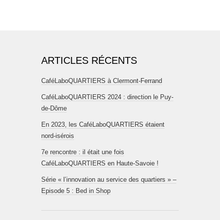
ARTICLES RÉCENTS
CaféLaboQUARTIERS à Clermont-Ferrand
CaféLaboQUARTIERS 2024 : direction le Puy-
de-Dôme
En 2023, les CaféLaboQUARTIERS étaient
nord-isérois
7e rencontre : il était une fois
CaféLaboQUARTIERS en Haute-Savoie !
Série « l’innovation au service des quartiers » –
Episode 5 : Bed in Shop