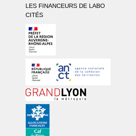
LES FINANCEURS DE LABO
CITÉS