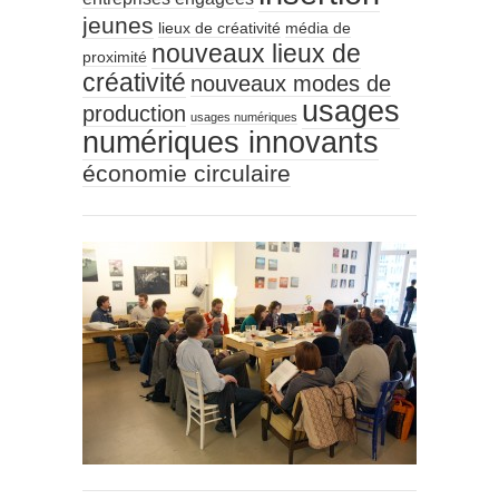
jeunes
lieux de créativité
média de
nouveaux lieux de
proximité
créativité
nouveaux modes de
usages
production
usages numériques
numériques innovants
économie circulaire