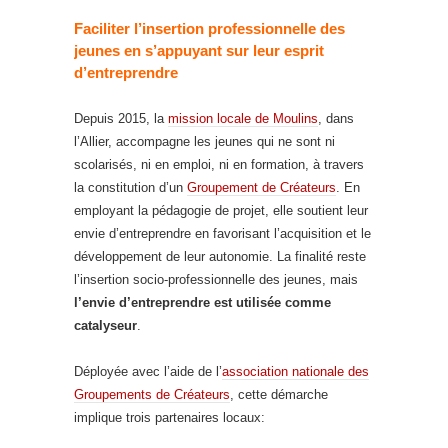
Faciliter l’insertion professionnelle des
jeunes en s’appuyant sur leur esprit
d’entreprendre
Depuis 2015, la
mission locale de Moulins
, dans
l’Allier, accompagne les jeunes qui ne sont ni
scolarisés, ni en emploi, ni en formation, à travers
la constitution d’un
Groupement de Créateurs
. En
employant la pédagogie de projet, elle soutient leur
envie d’entreprendre en favorisant l’acquisition et le
développement de leur autonomie. La finalité reste
l’insertion socio-professionnelle des jeunes, mais
l’envie d’entreprendre est utilisée comme
catalyseur
.
Déployée avec l’aide de l’
association nationale des
Groupements de Créateurs
, cette démarche
implique trois partenaires locaux: