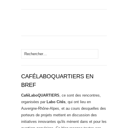
Rechercher :
CAFÉLABOQUARTIERS EN
BREF
CaféLaboQUARTIERS
, ce sont des rencontres,
organisées par
Labo Cités
, qui ont lieu en
Auvergne-Rhône-Alpes, et au cours desquelles des
porteurs de projets mettent en discussion des
initiatives innovantes qu'ils mènent dans et pour les