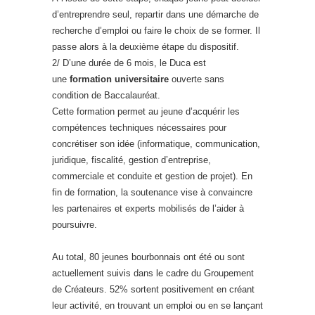
d’entreprendre seul, repartir dans une démarche de
recherche d’emploi ou faire le choix de se former. Il
passe alors à la deuxième étape du dispositif.
2/ D’une durée de 6 mois, le Duca est
une
formation universitaire
ouverte sans
condition de Baccalauréat.
Cette formation permet au jeune d’acquérir les
compétences techniques nécessaires pour
concrétiser son idée (informatique, communication,
juridique, fiscalité, gestion d’entreprise,
commerciale et conduite et gestion de projet). En
fin de formation, la soutenance vise à convaincre
les partenaires et experts mobilisés de l’aider à
poursuivre.
Au total, 80 jeunes bourbonnais ont été ou sont
actuellement suivis dans le cadre du Groupement
de Créateurs. 52% sortent positivement en créant
leur activité, en trouvant un emploi ou en se lançant