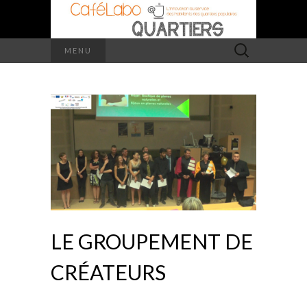
Rechercher :
MENU
LE GROUPEMENT DE
CRÉATEURS