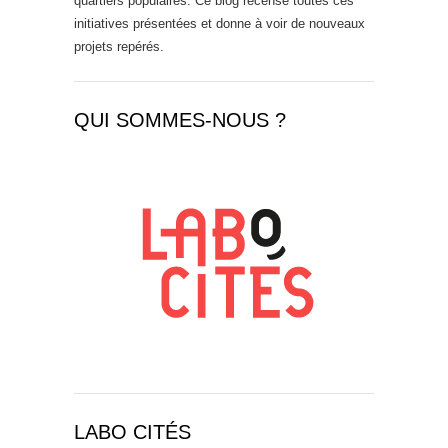
quartiers populaires. Ce blog recense toutes ces
initiatives présentées et donne à voir de nouveaux
projets repérés.
QUI SOMMES-NOUS ?
LABO CITÉS