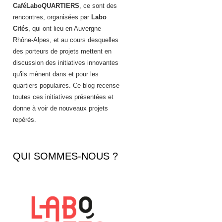
CaféLaboQUARTIERS
, ce sont des
rencontres, organisées par
Labo
Cités
, qui ont lieu en Auvergne-
Rhône-Alpes, et au cours desquelles
des porteurs de projets mettent en
discussion des initiatives innovantes
qu'ils mènent dans et pour les
quartiers populaires. Ce blog recense
toutes ces initiatives présentées et
donne à voir de nouveaux projets
repérés.
QUI SOMMES-NOUS ?