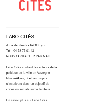
LABO CITÉS
4 rue de Narvik - 69008 Lyon
Tél : 04 78 77 01 43
NOUS CONTACTER PAR MAIL
Labo Cités soutient les acteurs de la
politique de la ville en Auvergne-
Rhône-Alpes, dont les projets
s’inscrivent dans un objectif de
cohésion sociale sur le territoire.
En savoir plus sur Labo Cités