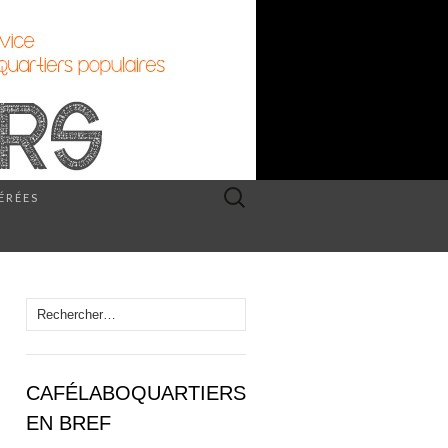
Rechercher :
PÉRÉES
Rechercher :
CAFÉLABOQUARTIERS
EN BREF