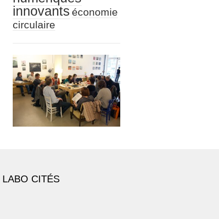
innovants
économie
circulaire
 LABO CITÉS