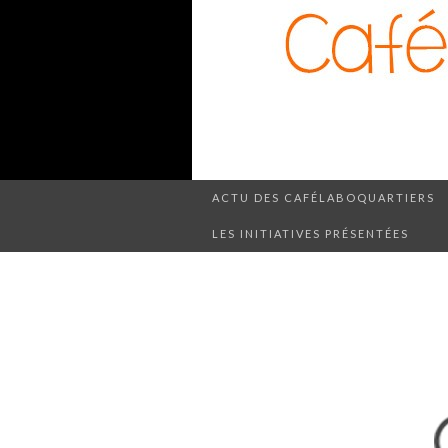
ACTU DES CAFÉLABOQUARTIERS
LES INITIATIVES PRÉSENTÉES