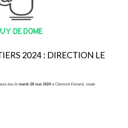
ERS 2024 : DIRECTION LE
ura lieu le
mardi 28 mai 2024
à Clermont-Ferrand, stade