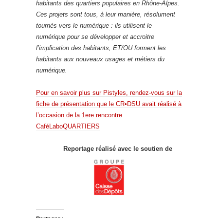
habitants des quartiers populaires en Rhône-Alpes.
Ces projets sont tous, à leur manière, résolument
tournés vers le numérique : ils utilisent le
numérique pour se développer et accroitre
l’implication des habitants, ET/OU forment les
habitants aux nouveaux usages et métiers du
numérique.
Pour en savoir plus sur Pistyles, rendez-vous sur la
fiche de présentation que le CR•DSU avait réalisé à
l’occasion de la 1ere rencontre
CaféLaboQUARTIERS
Reportage réalisé avec le soutien de