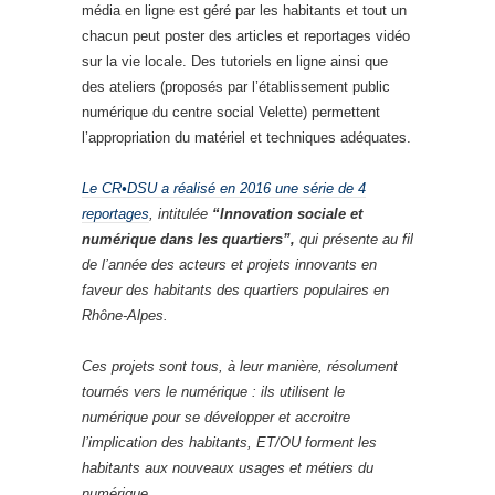
média en ligne est géré par les habitants et tout un
chacun peut poster des articles et reportages vidéo
sur la vie locale. Des tutoriels en ligne ainsi que
des ateliers (proposés par l’établissement public
numérique du centre social Velette) permettent
l’appropriation du matériel et techniques adéquates.
Le CR•DSU a réalisé en 2016 une série de 4
reportages
, intitulée
“Innovation sociale et
numérique dans les quartiers”,
qui présente au fil
de l’année des acteurs et projets innovants en
faveur des habitants des quartiers populaires en
Rhône-Alpes.
Ces projets sont tous, à leur manière, résolument
tournés vers le numérique : ils utilisent le
numérique pour se développer et accroitre
l’implication des habitants, ET/OU forment les
habitants aux nouveaux usages et métiers du
numérique.