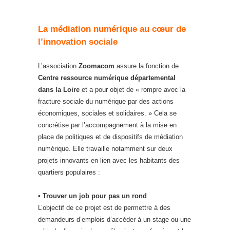
La médiation numérique au cœur de
l’innovation sociale
L’association
Zoomacom
assure la fonction de
Centre ressource numérique départemental
dans la Loire
et a pour objet de « rompre avec la
fracture sociale du numérique par des actions
économiques, sociales et solidaires. » Cela se
concrétise par l’accompagnement à la mise en
place de politiques et de dispositifs de médiation
numérique. Elle travaille notamment sur deux
projets innovants en lien avec les habitants des
quartiers populaires :
• Trouver un job pour pas un rond
L’objectif de ce projet est de permettre à des
demandeurs d’emplois d’accéder à un stage ou une