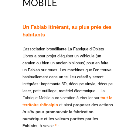
MOBILE
Un Fablab itinérant, au plus près des
habitants
L’association brondillante La Fabrique d’Objets
Libres a pour projet d’équiper un véhicule (un
camion ou bien un ancien bibliobus) pour en faire
un Fablab sur roues. Les machines que l’on trouve
habituellement dans un tel lieu créatif y seront
intégrées: imprimante 3D, découpe vinyle, découpe
laser, petit outillage, matériel électronique…
La
Fabrique Mobile aura vocation à circuler sur
tout le
territoire rhônalpin
et ainsi
proposer des actions
in situ
pour promouvoir la fabrication
numérique et les valeurs portées par les
Fablabs
, à savoir
*
: