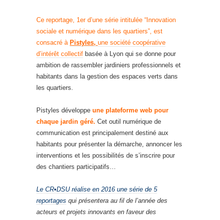
Ce reportage, 1er d’une série intitulée “Innovation
sociale et numérique dans les quartiers”, est
consacré à
Pistyles,
une société coopérative
d’intérêt collectif
basée à Lyon qui se donne pour
ambition de rassembler jardiniers professionnels et
habitants dans la gestion des espaces verts dans
les quartiers.
Pistyles développe
une plateforme web pour
chaque jardin géré.
Cet outil numérique de
communication est principalement destiné aux
habitants pour présenter la démarche, annoncer les
interventions et les possibilités de s’inscrire pour
des chantiers participatifs…
Le CR•DSU réalise en 2016 une série de 5
reportages
qui présentera au fil de l’année des
acteurs et projets innovants en faveur des