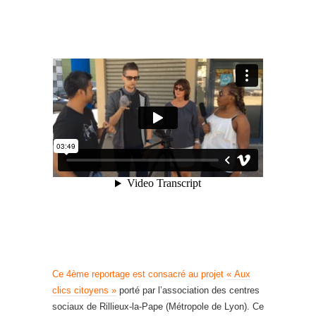
Ce 4ème reportage est consacré au projet
« Aux
clics citoyens »
porté par l’association des centres
sociaux de Rillieux-la-Pape (Métropole de Lyon). Ce