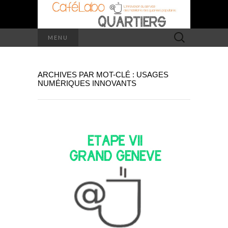
Rechercher :
MENU
ARCHIVES PAR MOT-CLÉ : USAGES
NUMÉRIQUES INNOVANTS