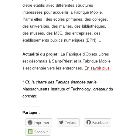
d’être établis avec différentes structures
intéressées pour accueillir la Fabrique Mobile.
Parmi elles : des écoles primaires, des collèges,
des universités, des mairies, des bibliothèques,
des musées, des MJC, des entreprises, des
établissements publics numériques (EPN) …
Actualité du projet :
La Fabrique d’Objets Libres
est désormais à Saint-Priest et la Fabrique Mobile
s’est orientée vers les entreprises.
En savoir plus
*
Cf. la charte des Fablabs énoncée par le
Massachusetts Institute of Technology
, créateur du
concept.
Partager :
Imprimer
Twitter
Facebook
Scoop.it