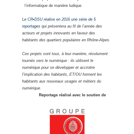
l’informatique de manière ludique.
Le CR•DSU réalise en 2016 une série de 5
reportages
qui présentera au fil de l’année des
acteurs et projets innovants en faveur des
habitants des quartiers populaires en Rhône-Alpes.
Ces projets sont tous, à leur manière, résolument
tournés vers le numérique : ils utilisent le
numérique pour se développer et accroitre
l’implication des habitants, ET/OU forment les
habitants aux nouveaux usages et métiers du
numérique.
Reportage réalisé avec le soutien de