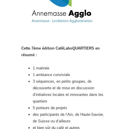
Cette 7ème édition CaféLaboQUARTIERS en
résumé :
1 matinée
1 ambiance conviviale
3 séquences, en petits groupes, de
découverte et de mise en discussion
d’initiatives locales et innovantes dans les
quartiers
5 porteurs de projets
des participants de l’Ain, de Haute-Savoie,
de Suisse ou d’ailleurs
et bien sûr du café et autres