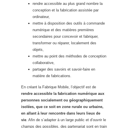
rendre accessible au plus grand nombre la
conception et la fabrication assistée par
ordinateur,
mettre à disposition des outils à commande
numérique et des matières premières
secondaires pour concevoir et fabriquer,
transformer ou réparer, localement des
objets,
mettre au point des méthodes de conception
collaborative,
partager des savoirs et savoir-faire en
matière de fabrications.
En créant la Fabrique Mobile, l’objectif est de
rendre accessible la fabrication numérique aux
personnes socialement ou géographiquement
isolées, que ce soit en zone rurale ou urbaine,
en allant à leur rencontre dans leurs lieux de
vie
. Afin de s’adapter à un large public et d’ouvrir le
champs des possibles, des partenariat sont en train