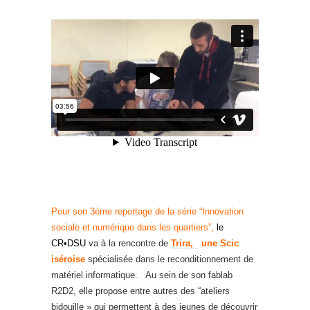
Pour son 3ème reportage de la série “Innovation
sociale et numérique dans les quartiers”,
le
CR•DSU
va à la rencontre de
Trira,
une Scic
iséroise
spécialisée dans le reconditionnement de
matériel informatique. Au sein de son fablab
R2D2, elle propose entre autres des “ateliers
bidouille » qui permettent à des jeunes de découvrir