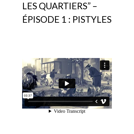
LES QUARTIERS” –
ÉPISODE 1 : PISTYLES