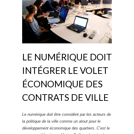
LE NUMÉRIQUE DOIT
INTÉGRER LE VOLET
ÉCONOMIQUE DES
CONTRATS DE VILLE
Le numérique doit être considéré par les acteurs de
la politique de la ville comme un atout pour le
développement économique des quartiers. C’est le