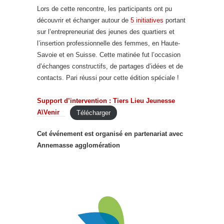
Lors de cette rencontre, les participants ont pu
découvrir et échanger autour de
5 initiatives
portant
sur l’entrepreneuriat des jeunes des quartiers et
l’insertion professionnelle des femmes, en Haute-
Savoie et en Suisse. Cette matinée fut l’occasion
d’échanges constructifs, de partages d’idées et de
contacts. Pari réussi pour cette édition spéciale !
Support d’intervention : Tiers Lieu Jeunesse
A\Venir
Télécharger
Cet événement est organisé en partenariat avec
Annemasse agglomération