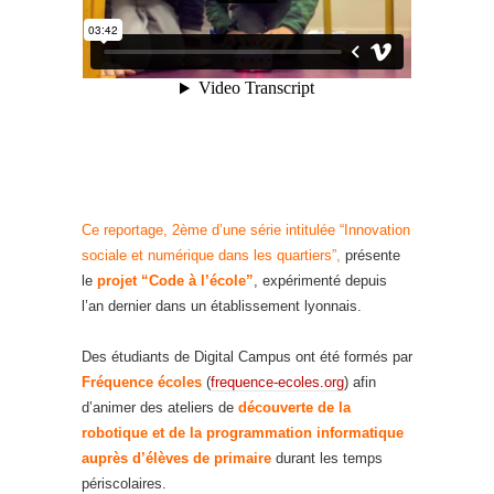
Ce reportage, 2ème d’une série intitulée “Innovation
sociale et numérique dans les quartiers”,
présente
le
projet “Code à l’école”
, expérimenté depuis
l’an dernier dans un établissement lyonnais.
Des étudiants de Digital Campus ont été formés par
Fréquence écoles
(
frequence-ecoles.org
) afin
d’animer des ateliers de
découverte de la
robotique et de la programmation informatique
auprès d’élèves de primaire
durant les temps
périscolaires.