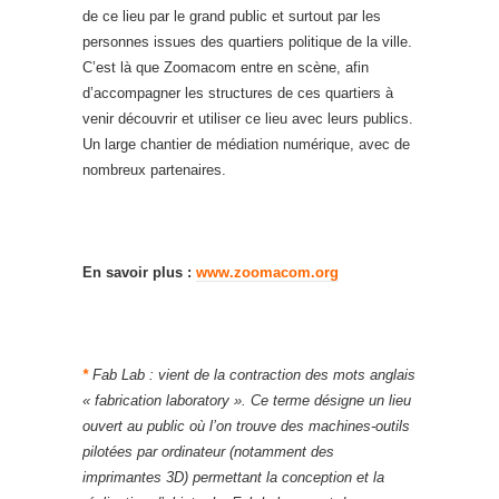
de ce lieu par le grand public et surtout par les
personnes issues des quartiers politique de la ville.
C’est là que Zoomacom entre en scène, afin
d’accompagner les structures de ces quartiers à
venir découvrir et utiliser ce lieu avec leurs publics.
Un large chantier de médiation numérique, avec de
nombreux partenaires.
En savoir plus :
www.zoomacom.org
*
Fab Lab : vient de la contraction des mots anglais
« fabrication laboratory ». Ce terme désigne un lieu
ouvert au public où l’on trouve des machines-outils
pilotées par ordinateur (notamment des
imprimantes 3D) permettant la conception et la