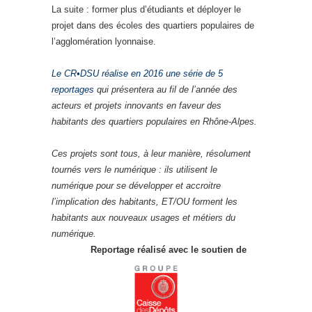
La suite : former plus d’étudiants et déployer le
projet dans des écoles des quartiers populaires de
l’agglomération lyonnaise.
Le CR•DSU réalise en 2016 une série de 5
reportages
qui présentera au fil de l’année des
acteurs et projets innovants en faveur des
habitants des quartiers populaires en Rhône-Alpes.
Ces projets sont tous, à leur manière, résolument
tournés vers le numérique : ils utilisent le
numérique pour se développer et accroitre
l’implication des habitants, ET/OU forment les
habitants aux nouveaux usages et métiers du
numérique.
Reportage réalisé avec le soutien de