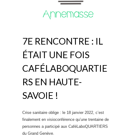
7E RENCONTRE : IL
ÉTAIT UNE FOIS
CAFÉLABOQUARTIE
RS EN HAUTE-
SAVOIE !
Crise sanitaire oblige : le 18 janvier 2022, c’est
finalement en visioconférence qu’une trentaine de
personnes a participé aux CaféLaboQUARTIERS
du Grand Genève.