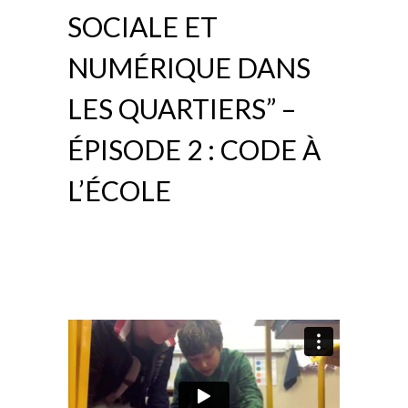
SOCIALE ET
NUMÉRIQUE DANS
LES QUARTIERS” –
ÉPISODE 2 : CODE À
L’ÉCOLE