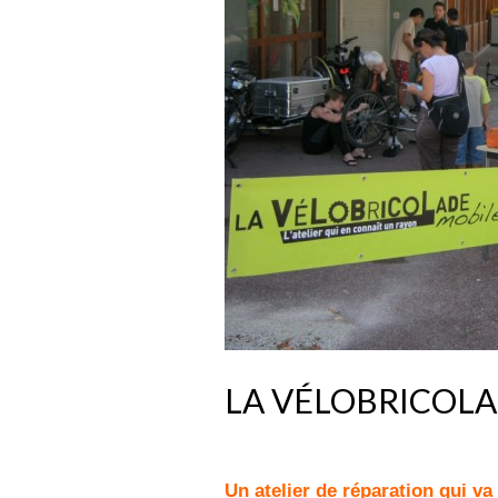
LA VÉLOBRICOL
Un atelier de réparation qui va