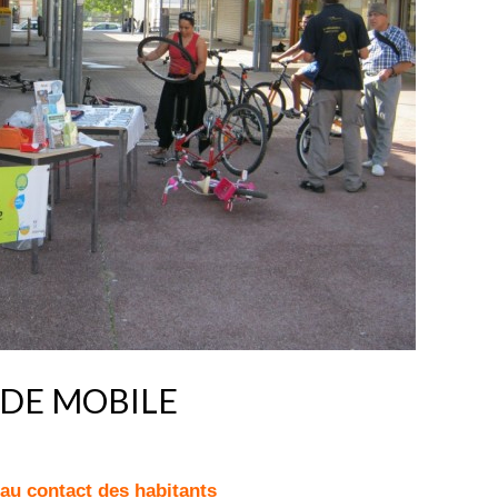
ADE MOBILE
 au contact des habitants