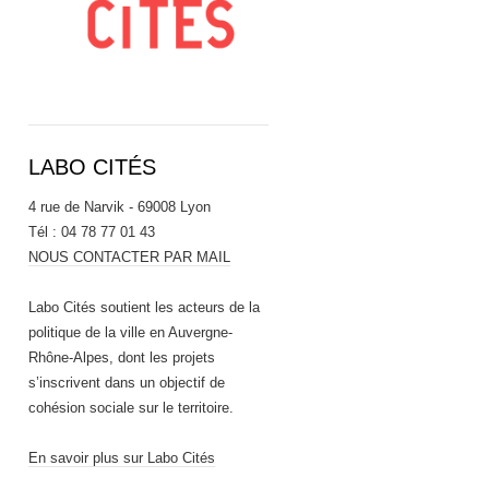
LABO CITÉS
4 rue de Narvik - 69008 Lyon
Tél : 04 78 77 01 43
NOUS CONTACTER PAR MAIL
Labo Cités soutient les acteurs de la
politique de la ville en Auvergne-
Rhône-Alpes, dont les projets
s’inscrivent dans un objectif de
cohésion sociale sur le territoire.
En savoir plus sur Labo Cités