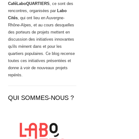
CaféLaboQUARTIERS
, ce sont des
rencontres, organisées par
Labo
Cités
, qui ont lieu en Auvergne-
Rhône-Alpes, et au cours desquelles
des porteurs de projets mettent en
discussion des initiatives innovantes
qu'ils mènent dans et pour les
quartiers populaires. Ce blog recense
toutes ces initiatives présentées et
donne à voir de nouveaux projets
repérés.
QUI SOMMES-NOUS ?