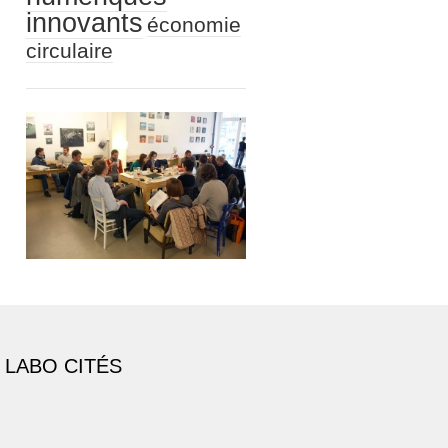
innovants
économie
circulaire
 LABO CITÉS