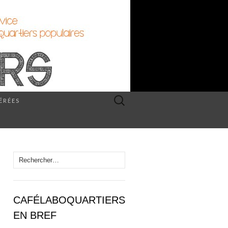
Rechercher :
PÉRÉES
Rechercher :
CAFÉLABOQUARTIERS
EN BREF