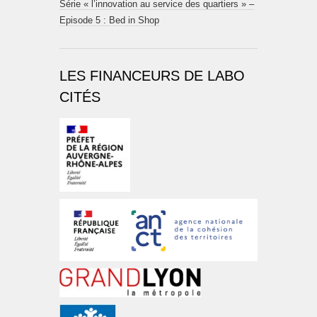
Série « l’innovation au service des quartiers » –
Episode 5 : Bed in Shop
LES FINANCEURS DE LABO
CITÉS