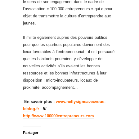
le sens de son engagement dans le cadre de
l’association « 100 000 entrepreneurs » qui a pour
objet de transmettre la culture d’entreprendre aux
jeunes.
Il milite également auprès des pouvoirs publics
pour que les quartiers populaires deviennent des
lieux favorables à l’entrepreneuriat : il est persuadé
que les habitants pourraient y développer de
nouvelles activités s’ils avaient les bonnes
ressources et les bonnes infrastructures à leur
disposition : micro-incubateurs, locaux de
proximité, accompagnement…
En savoir plus :
www.nellysigneavecvous-
leblog.fr
///
http://www.100000entrepreneurs.com
Partager :