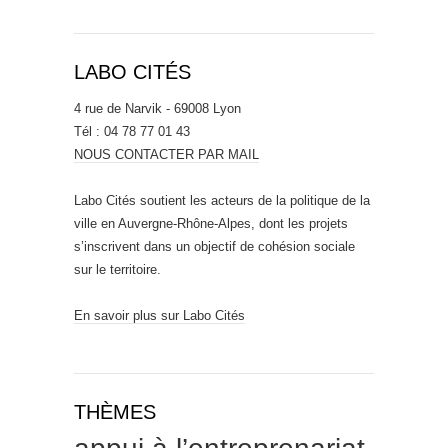
LABO CITÉS
4 rue de Narvik - 69008 Lyon
Tél : 04 78 77 01 43
NOUS CONTACTER PAR MAIL
Labo Cités soutient les acteurs de la politique de la
ville en Auvergne-Rhône-Alpes, dont les projets
s’inscrivent dans un objectif de cohésion sociale
sur le territoire.
En savoir plus sur Labo Cités
THÈMES