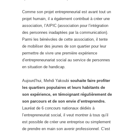
Comme son projet entrepreneurial est avant tout un
projet humain, il a également contribué à créer une
association, l’AIPIC (association pour l’intégration
des personnes inadaptées par la communication).
Parmi les bénévoles de cette association, il tente
de mobiliser des jeunes de son quartier pour leur
permettre de vivre une première expérience
d’entrepreneunariat social au service de personnes
en situation de handicap.
Aujourd’hui, Mehdi Yakoubi
souhaite faire profiter
les quartiers populaires et leurs habitants de
son expérience,
en témoignant régulièrement de
son parcours et de son envie d’entreprendre.
Lauréat de 6 concours nationaux dédiés à
l’entrepreneuriat social, il veut montrer à tous qu’il
est possible de créer une entreprise ou simplement
de prendre en main son avenir professionnel. C’est