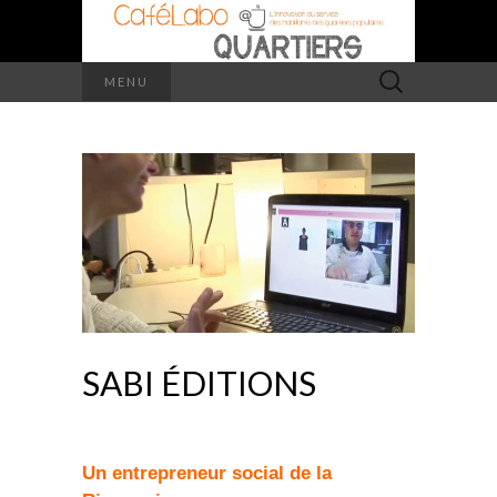
Rechercher :
MENU
SABI ÉDITIONS
Un entrepreneur social de la