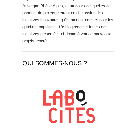
Auvergne-Rhône-Alpes, et au cours desquelles des
porteurs de projets mettent en discussion des
initiatives innovantes qu'ils mènent dans et pour les
quartiers populaires. Ce blog recense toutes ces
initiatives présentées et donne à voir de nouveaux
projets repérés.
QUI SOMMES-NOUS ?