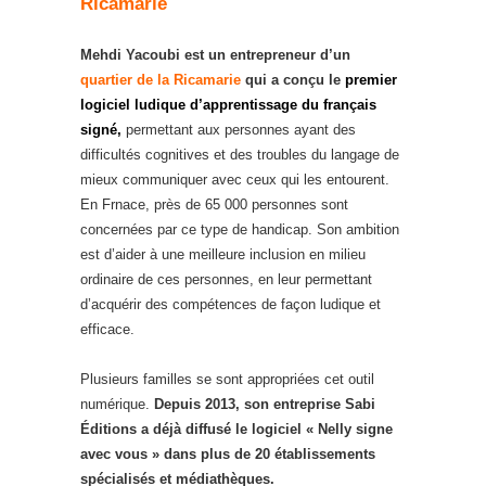
Ricamarie
Mehdi Yacoubi est un entrepreneur d’un
quartier de la Ricamarie
qui a conçu le
premier
logiciel ludique d’apprentissage du français
signé,
permettant aux personnes ayant des
difficultés cognitives et des troubles du langage de
mieux communiquer avec ceux qui les entourent.
En Frnace, près de 65 000 personnes sont
concernées par ce type de handicap. Son ambition
est d’aider à une meilleure inclusion en milieu
ordinaire de ces personnes, en leur permettant
d’acquérir des compétences de façon ludique et
efficace.
Plusieurs familles se sont appropriées cet outil
numérique.
Depuis 2013, son entreprise Sabi
Éditions a déjà diffusé le logiciel « Nelly signe
avec vous » dans plus de 20 établissements
spécialisés et médiathèques.