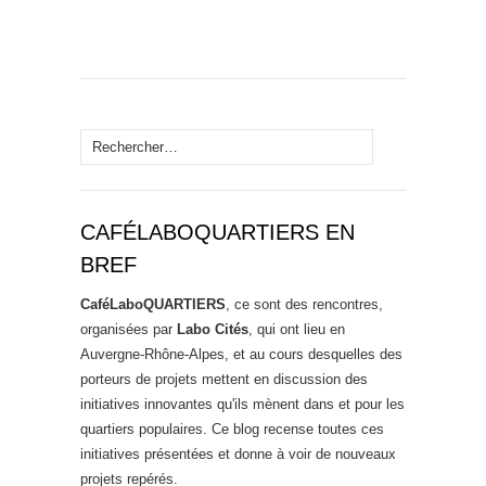
Rechercher :
CAFÉLABOQUARTIERS EN
BREF
CaféLaboQUARTIERS
, ce sont des rencontres,
organisées par
Labo Cités
, qui ont lieu en
Auvergne-Rhône-Alpes, et au cours desquelles des
porteurs de projets mettent en discussion des
initiatives innovantes qu'ils mènent dans et pour les
quartiers populaires. Ce blog recense toutes ces
initiatives présentées et donne à voir de nouveaux
projets repérés.