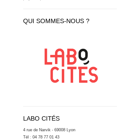
QUI SOMMES-NOUS ?
LABO CITÉS
4 rue de Narvik - 69008 Lyon
Tél : 04 78 77 01 43