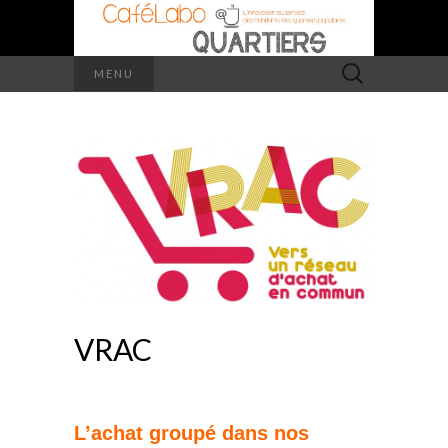
Rechercher :
MENU
VRAC
L’achat groupé dans nos