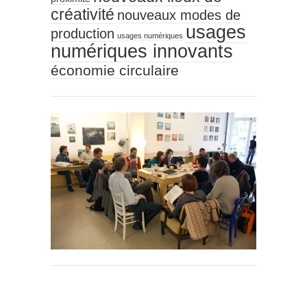
créativité
nouveaux modes de
usages
production
usages numériques
numériques innovants
économie circulaire