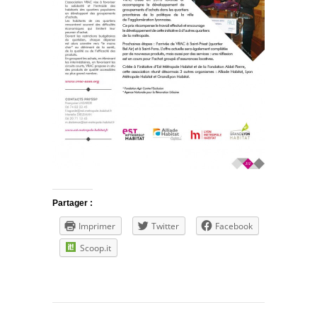
Partager :
Imprimer
Twitter
Facebook
Scoop.it