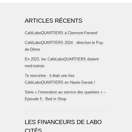
ARTICLES RÉCENTS
CaféLaboQUARTIERS à Clermont-Ferrand
CaféLaboQUARTIERS 2024 : direction le Puy-
de-Dôme
En 2023, les CaféLaboQUARTIERS étaient
nord-isérois
7e rencontre : il était une fois
CaféLaboQUARTIERS en Haute-Savoie !
Série « l’innovation au service des quartiers » –
Episode 5 : Bed in Shop
LES FINANCEURS DE LABO
CITÉS