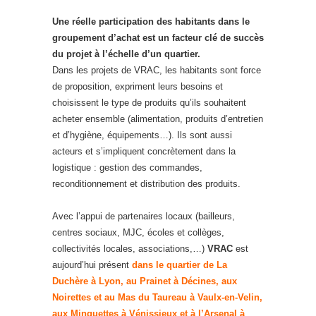
Une réelle participation des habitants dans le
groupement d’achat est un facteur clé de succès
du projet à l’échelle d’un quartier.
Dans les projets de VRAC, les habitants sont force
de proposition, expriment leurs besoins et
choisissent le type de produits qu’ils souhaitent
acheter ensemble (alimentation, produits d’entretien
et d’hygiène, équipements…). Ils sont aussi
acteurs et s’impliquent concrètement dans la
logistique : gestion des commandes,
reconditionnement et distribution des produits.
Avec l’appui de partenaires locaux (bailleurs,
centres sociaux, MJC, écoles et collèges,
collectivités locales, associations,…)
VRAC
est
aujourd’hui présent
dans le quartier de La
Duchère à Lyon, au Prainet à Décines, aux
Noirettes et au Mas du Taureau à Vaulx-en-Velin,
aux Minguettes à Vénissieux et à l’Arsenal à