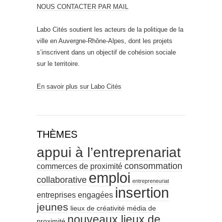
NOUS CONTACTER PAR MAIL
Labo Cités soutient les acteurs de la politique de la
ville en Auvergne-Rhône-Alpes, dont les projets
s’inscrivent dans un objectif de cohésion sociale
sur le territoire.
En savoir plus sur Labo Cités
THÈMES
appui à l’entreprenariat
consommation
commerces de proximité
emploi
collaborative
entrepreneuriat
insertion
entreprises engagées
jeunes
lieux de créativité
média de
nouveaux lieux de
proximité