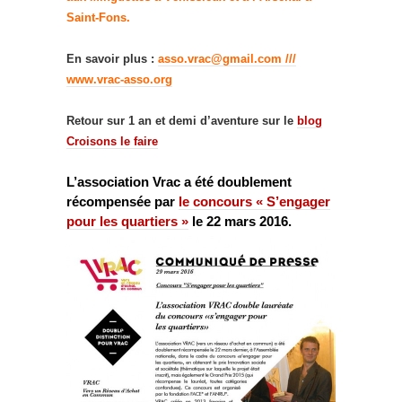
Saint-Fons.
En savoir plus :
asso.vrac@gmail.com ///
www.vrac-asso.org
Retour sur 1 an et demi d’aventure sur le
blog
Croisons le faire
L’association Vrac a été doublement
récompensée par
le concours « S’engager
pour les quartiers »
le 22 mars 2016.