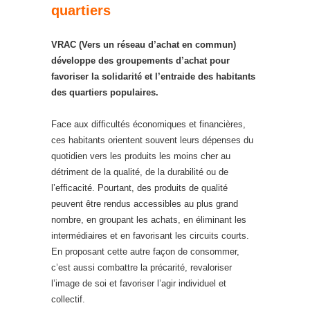
quartiers
VRAC (Vers un réseau d’achat en commun)
développe des groupements d’achat pour
favoriser la solidarité et l’entraide des habitants
des quartiers populaires.
Face aux difficultés économiques et financières,
ces habitants orientent souvent leurs dépenses du
quotidien vers les produits les moins cher au
détriment de la qualité, de la durabilité ou de
l’efficacité. Pourtant, des produits de qualité
peuvent être rendus accessibles au plus grand
nombre, en groupant les achats, en éliminant les
intermédiaires et en favorisant les circuits courts.
En proposant cette autre façon de consommer,
c’est aussi combattre la précarité, revaloriser
l’image de soi et favoriser l’agir individuel et
collectif.