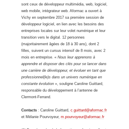
sont ceux de développeur multimédia, web, logiciel,
web mobile, intégrateur web. Aformac a ouvert à
Vichy en septembre 2017 sa première session de
développeur logiciel, en lien avec les besoins des
entreprises locales sur leur volet numérique et leur
transition vers le digital. 12 personnes
(majoritairement âgées de 18 à 30 ans), dont 2
filles, suivent un cursus intensif de 8 mois, avec 2
mois en entreprise. «
Nous leur apprenons à
apprendre et disposer des clés pour se lancer dans
une carrière de développeur, et évoluer en tant que
professionnel(le)s dans un univers numérique en
constante évolution
», souligne Caroline Guittard,
responsable du développement à l’antenne de
Clermont-Ferrand.
Contacts
: Caroline Guittard,
c.guittard@aformac.fr
et Mélanie Pourvoyeur,
m.pourvoyeur@aformac.fr