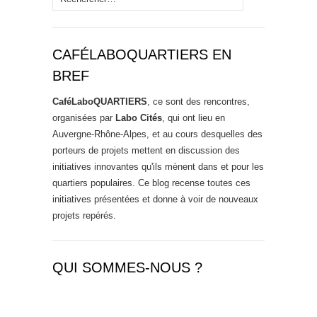
CAFÉLABOQUARTIERS EN
BREF
CaféLaboQUARTIERS
, ce sont des rencontres,
organisées par
Labo Cités
, qui ont lieu en
Auvergne-Rhône-Alpes, et au cours desquelles des
porteurs de projets mettent en discussion des
initiatives innovantes qu'ils mènent dans et pour les
quartiers populaires. Ce blog recense toutes ces
initiatives présentées et donne à voir de nouveaux
projets repérés.
QUI SOMMES-NOUS ?