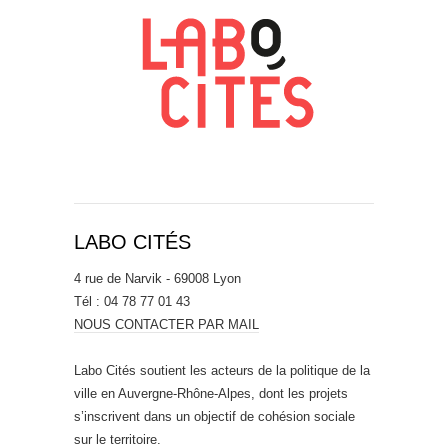
LABO CITÉS
4 rue de Narvik - 69008 Lyon
Tél : 04 78 77 01 43
NOUS CONTACTER PAR MAIL
Labo Cités soutient les acteurs de la politique de la
ville en Auvergne-Rhône-Alpes, dont les projets
s’inscrivent dans un objectif de cohésion sociale
sur le territoire.