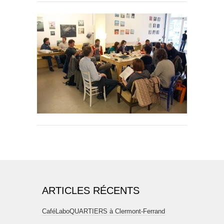
ARTICLES RÉCENTS
CaféLaboQUARTIERS à Clermont-Ferrand