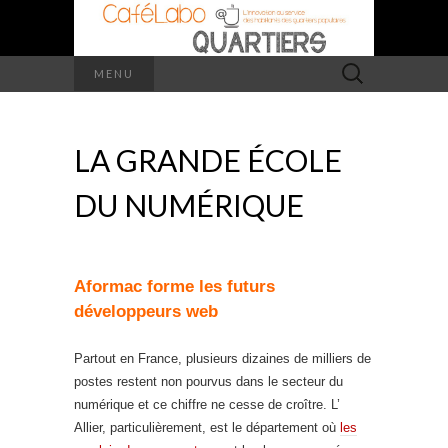
Rechercher :
MENU
LA GRANDE ÉCOLE
DU NUMÉRIQUE
Aformac forme les futurs
développeurs web
Partout en France, plusieurs dizaines de milliers de
postes restent non pourvus dans le secteur du
numérique et ce chiffre ne cesse de croître. L’
Allier, particulièrement, est le département où
les