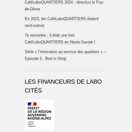
CaféLaboQUARTIERS 2024 : direction le Puy-
de-Dôme
En 2023, les CaféLaboQUARTIERS étaient
nord-isérois
7e rencontre : il était une fois
CaféLaboQUARTIERS en Haute-Savoie !
Série « l’innovation au service des quartiers » –
Episode 5 : Bed in Shop
LES FINANCEURS DE LABO
CITÉS