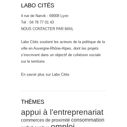
LABO CITÉS
4 rue de Narvik - 69008 Lyon
Tél : 04 78 77 01 43
NOUS CONTACTER PAR MAIL
Labo Cités soutient les acteurs de la politique de la
ville en Auvergne-Rhône-Alpes, dont les projets
s’inscrivent dans un objectif de cohésion sociale
sur le territoire.
En savoir plus sur Labo Cités
THÈMES
appui à l’entreprenariat
consommation
commerces de proximité
emploi