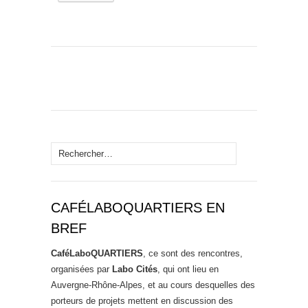
Rechercher :
CAFÉLABOQUARTIERS EN
BREF
CaféLaboQUARTIERS
, ce sont des rencontres,
organisées par
Labo Cités
, qui ont lieu en
Auvergne-Rhône-Alpes, et au cours desquelles des
porteurs de projets mettent en discussion des