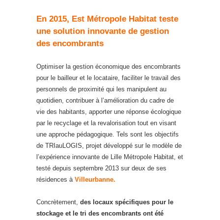
En 2015, Est Métropole Habitat teste
une solution innovante de gestion
des encombrants
Optimiser la gestion économique des encombrants
pour le bailleur et le locataire, faciliter le travail des
personnels de proximité qui les manipulent au
quotidien, contribuer à l’amélioration du cadre de
vie des habitants, apporter une réponse écologique
par le recyclage et la revalorisation tout en visant
une approche pédagogique. Tels sont les objectifs
de TRIauLOGIS, projet développé sur le modèle de
l’expérience innovante de Lille Métropole Habitat, et
testé depuis septembre 2013 sur deux de ses
résidences à
Villeurbanne.
Concrètement,
des locaux spécifiques pour le
stockage et le tri des encombrants ont été