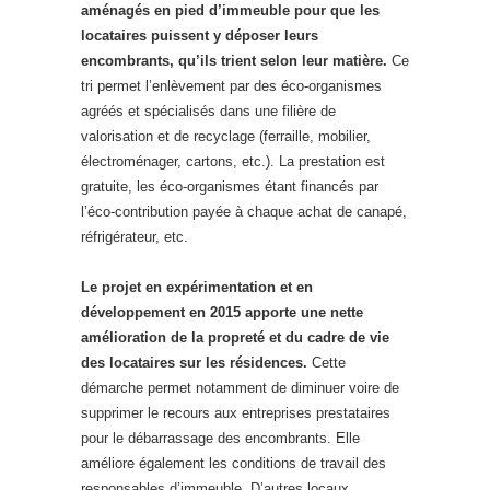
aménagés en pied d’immeuble pour que les
locataires puissent y déposer leurs
encombrants, qu’ils trient selon leur matière.
Ce
tri permet l’enlèvement par des éco-organismes
agréés et spécialisés dans une filière de
valorisation et de recyclage (ferraille, mobilier,
électroménager, cartons, etc.). La prestation est
gratuite, les éco-organismes étant financés par
l’éco-contribution payée à chaque achat de canapé,
réfrigérateur, etc.
Le projet en expérimentation et en
développement en 2015 apporte une nette
amélioration de la propreté et du cadre de vie
des locataires sur les résidences.
Cette
démarche permet notamment de diminuer voire de
supprimer le recours aux entreprises prestataires
pour le débarrassage des encombrants. Elle
améliore également les conditions de travail des
responsables d’immeuble. D’autres locaux