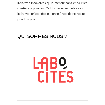
initiatives innovantes qu'ils mènent dans et pour les
quartiers populaires. Ce blog recense toutes ces
initiatives présentées et donne à voir de nouveaux
projets repérés.
QUI SOMMES-NOUS ?