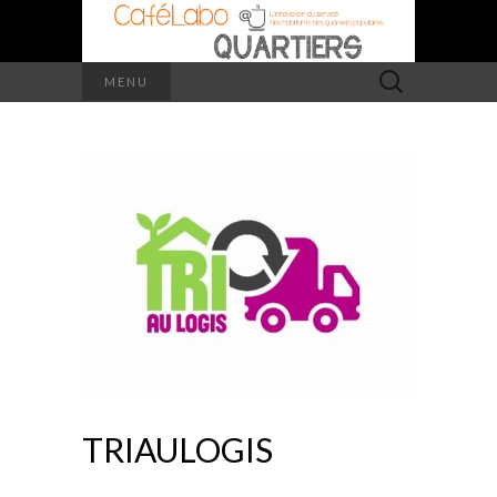
Rechercher :
MENU
TRIAULOGIS