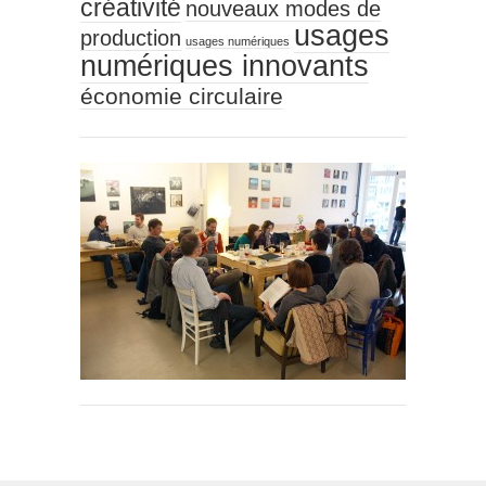
créativité
nouveaux modes de
usages
production
usages numériques
numériques innovants
économie circulaire