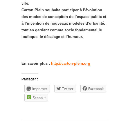
ville.
Carton Plein souhaite participer à l’évolution
des modes de conception de l’espace public et
à l’invention de nouveaux modèles d’urbanité,
tout en gardant comme socle fondamental le
loufoque, le décalage et l’humour.
En savoir plus :
http://carton-plein.org
Partager :
Imprimer
Twitter
Facebook
Scoop.it