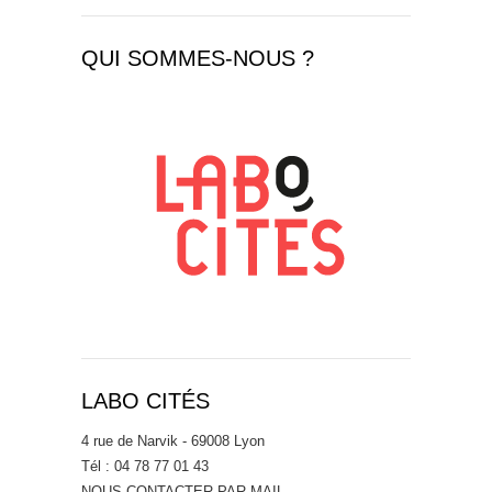
QUI SOMMES-NOUS ?
LABO CITÉS
4 rue de Narvik - 69008 Lyon
Tél : 04 78 77 01 43
NOUS CONTACTER PAR MAIL