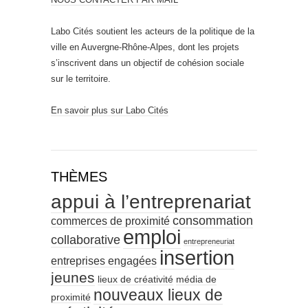
Labo Cités soutient les acteurs de la politique de la
ville en Auvergne-Rhône-Alpes, dont les projets
s’inscrivent dans un objectif de cohésion sociale
sur le territoire.
En savoir plus sur Labo Cités
THÈMES
appui à l’entreprenariat
consommation
commerces de proximité
emploi
collaborative
entrepreneuriat
insertion
entreprises engagées
jeunes
lieux de créativité
média de
nouveaux lieux de
proximité