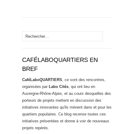
Rechercher :
CAFÉLABOQUARTIERS EN
BREF
CaféLaboQUARTIERS
, ce sont des rencontres,
organisées par
Labo Cités
, qui ont lieu en
Auvergne-Rhône-Alpes, et au cours desquelles des
porteurs de projets mettent en discussion des
initiatives innovantes qu'ils mènent dans et pour les
quartiers populaires. Ce blog recense toutes ces
initiatives présentées et donne à voir de nouveaux
projets repérés.