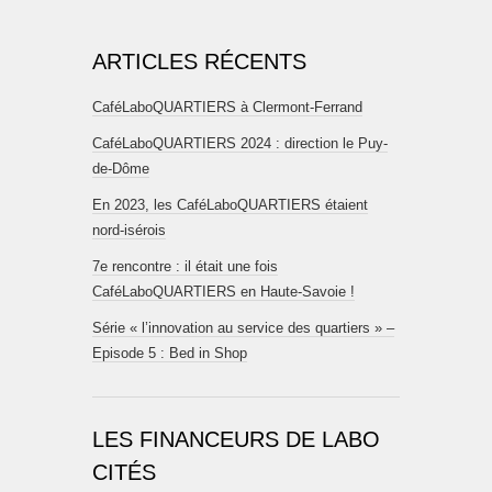
ARTICLES RÉCENTS
CaféLaboQUARTIERS à Clermont-Ferrand
CaféLaboQUARTIERS 2024 : direction le Puy-
de-Dôme
En 2023, les CaféLaboQUARTIERS étaient
nord-isérois
7e rencontre : il était une fois
CaféLaboQUARTIERS en Haute-Savoie !
Série « l’innovation au service des quartiers » –
Episode 5 : Bed in Shop
LES FINANCEURS DE LABO
CITÉS