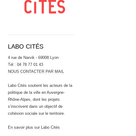
LABO CITÉS
4 rue de Narvik - 69008 Lyon
Tél : 04 78 77 01 43
NOUS CONTACTER PAR MAIL
Labo Cités soutient les acteurs de la
politique de la ville en Auvergne-
Rhône-Alpes, dont les projets
s’inscrivent dans un objectif de
cohésion sociale sur le territoire.
En savoir plus sur Labo Cités