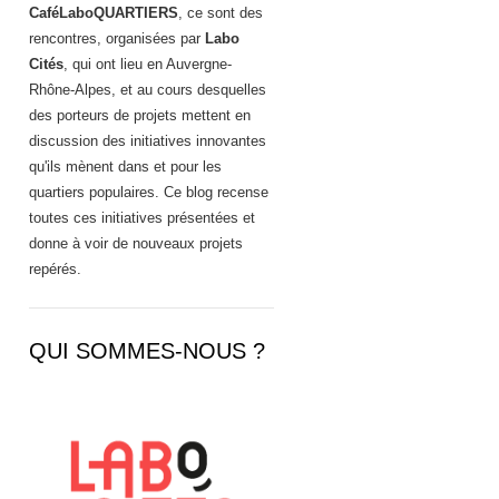
CaféLaboQUARTIERS
, ce sont des
rencontres, organisées par
Labo
Cités
, qui ont lieu en Auvergne-
Rhône-Alpes, et au cours desquelles
des porteurs de projets mettent en
discussion des initiatives innovantes
qu'ils mènent dans et pour les
quartiers populaires. Ce blog recense
toutes ces initiatives présentées et
donne à voir de nouveaux projets
repérés.
QUI SOMMES-NOUS ?