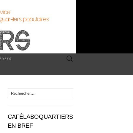
Rechercher :
PÉRÉES
Rechercher :
CAFÉLABOQUARTIERS
EN BREF