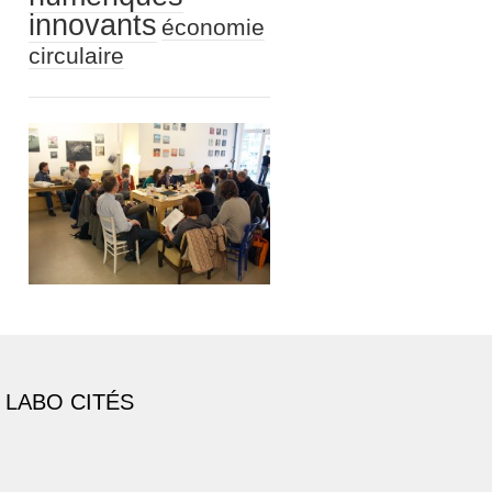
innovants
économie
circulaire
 LABO CITÉS