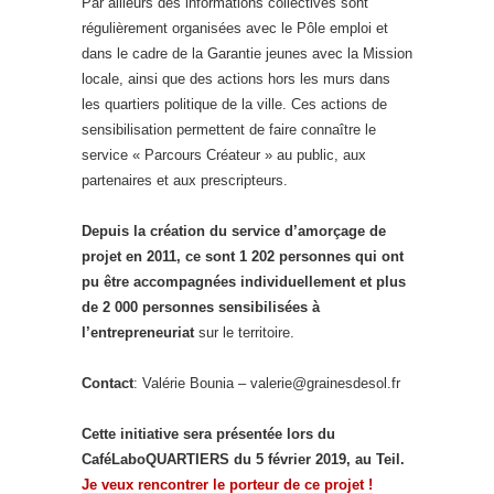
Par ailleurs des informations collectives sont
régulièrement organisées avec le Pôle emploi et
dans le cadre de la Garantie jeunes avec la Mission
locale, ainsi que des actions hors les murs dans
les quartiers politique de la ville. Ces actions de
sensibilisation permettent de faire connaître le
service « Parcours Créateur » au public, aux
partenaires et aux prescripteurs.
Depuis la création du service d’amorçage de
projet en 2011, ce sont 1 202 personnes qui ont
pu être accompagnées individuellement et plus
de 2 000 personnes sensibilisées à
l’entrepreneuriat
sur le territoire.
Contact
: Valérie Bounia – valerie@grainesdesol.fr
Cette initiative sera présentée lors du
CaféLaboQUARTIERS du 5 février 2019, au Teil.
Je veux rencontrer le porteur de ce projet !