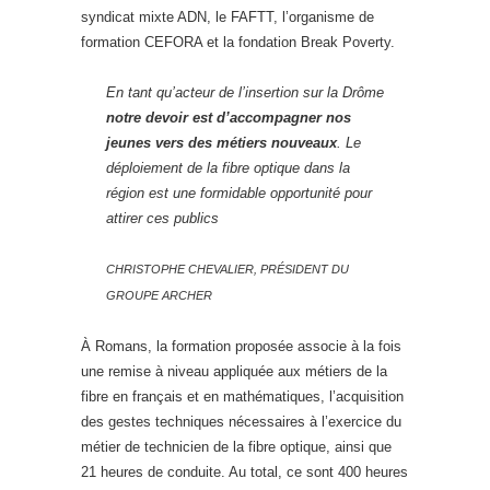
syndicat mixte ADN, le FAFTT, l’organisme de
formation CEFORA et la fondation Break Poverty.
En tant qu’acteur de l’insertion sur la Drôme
notre devoir est d’accompagner nos
jeunes vers des métiers nouveaux
. Le
déploiement de la fibre optique dans la
région est une formidable opportunité pour
attirer ces publics
CHRISTOPHE CHEVALIER, PRÉSIDENT DU
GROUPE ARCHER
À Romans, la formation proposée associe à la fois
une remise à niveau appliquée aux métiers de la
fibre en français et en mathématiques, l’acquisition
des gestes techniques nécessaires à l’exercice du
métier de technicien de la fibre optique, ainsi que
21 heures de conduite. Au total, ce sont 400 heures