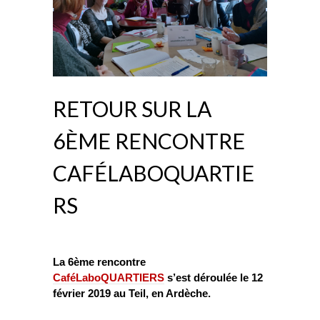
RETOUR SUR LA
6ÈME RENCONTRE
CAFÉLABOQUARTIE
RS
La 6ème rencontre
CaféLaboQUARTIERS
s’est déroulée le 12
février 2019 au Teil, en Ardèche.