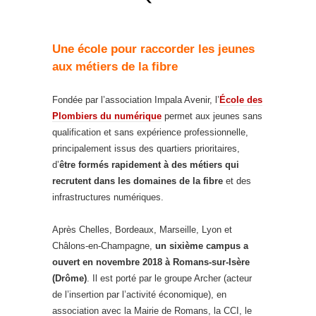
Une école pour raccorder les jeunes
aux métiers de la fibre
Fondée par l’association Impala Avenir, l’
École des
Plombiers du numérique
permet aux jeunes sans
qualification et sans expérience professionnelle,
principalement issus des quartiers prioritaires,
d’
être formés rapidement à des métiers qui
recrutent dans les domaines de la fibre
et des
infrastructures numériques.
Après Chelles, Bordeaux, Marseille, Lyon et
Châlons-en-Champagne,
un sixième campus a
ouvert en novembre 2018 à Romans-sur-Isère
(Drôme)
. Il est porté par le groupe Archer (acteur
de l’insertion par l’activité économique), en
association avec la Mairie de Romans, la CCI, le