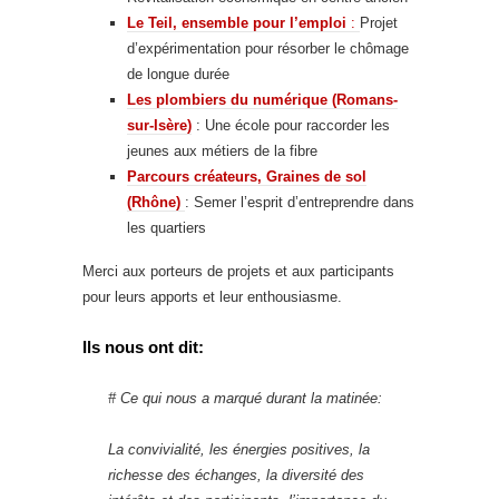
Le Teil, ensemble pour l’emploi
:
Projet
d’expérimentation pour résorber le chômage
de longue durée
Les plombiers du numérique (Romans-
sur-Isère)
: Une école pour raccorder les
jeunes aux métiers de la fibre
Parcours créateurs, Graines de sol
(Rhône)
: Semer l’esprit d’entreprendre dans
les quartiers
Merci aux porteurs de projets et aux participants
pour leurs apports et leur enthousiasme.
Ils nous ont dit:
# Ce qui nous a marqué durant la matinée:
La convivialité, les énergies positives, la
richesse des échanges, la diversité des