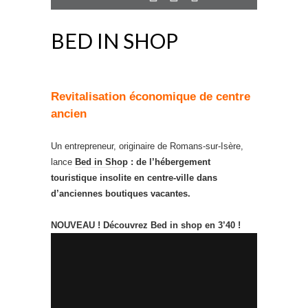
BED IN SHOP
Revitalisation économique de centre
ancien
Un entrepreneur, originaire de Romans-sur-Isère,
lance
Bed in Shop
: de l’hébergement
touristique insolite en centre-ville dans
d’anciennes boutiques vacantes.
NOUVEAU ! Découvrez Bed in shop en 3’40 !