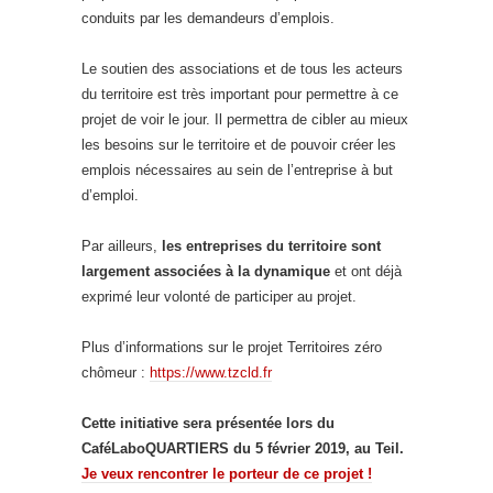
conduits par les demandeurs d’emplois.
Le soutien des associations et de tous les acteurs
du territoire est très important pour permettre à ce
projet de voir le jour. Il permettra de cibler au mieux
les besoins sur le territoire et de pouvoir créer les
emplois nécessaires au sein de l’entreprise à but
d’emploi.
Par ailleurs,
les entreprises du territoire sont
largement associées à la dynamique
et ont déjà
exprimé leur volonté de participer au projet.
Plus d’informations sur le projet Territoires zéro
chômeur :
https://www.tzcld.fr
Cette initiative sera présentée lors du
CaféLaboQUARTIERS du 5 février 2019, au Teil.
Je veux rencontrer le porteur de ce projet !