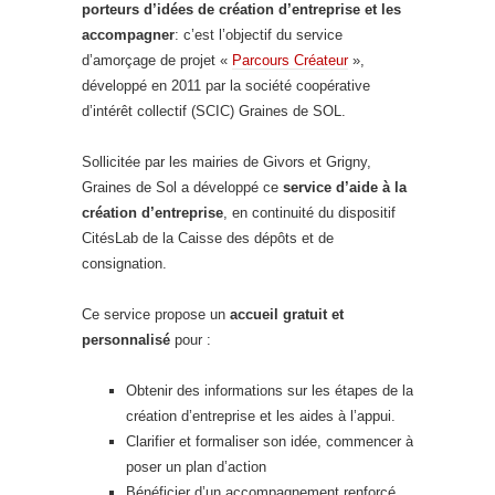
porteurs d’idées de création d’entreprise et les
accompagner
: c’est l’objectif du service
d’amorçage de projet «
Parcours Créateur
»,
développé en 2011 par la société coopérative
d’intérêt collectif (SCIC) Graines de SOL.
Sollicitée par les mairies de Givors et Grigny,
Graines de Sol a développé ce
service d’aide à la
création d’entreprise
, en continuité du dispositif
CitésLab de la Caisse des dépôts et de
consignation.
Ce service propose un
accueil gratuit et
personnalisé
pour :
Obtenir des informations sur les étapes de la
création d’entreprise et les aides à l’appui.
Clarifier et formaliser son idée, commencer à
poser un plan d’action
Bénéficier d’un accompagnement renforcé