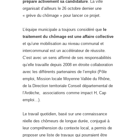
prépare activement sa candidature
. La ville
organisait d’ailleurs le 26 octobre dernier une
« grève du chômage » pour lancer ce projet.
L’équipe municipale a toujours considéré que
le
traitement du chômage est une affaire collective
et qu’une mobilisation au niveau communal et
intercommunal est un accélérateur de réussite.
C’est avec un sens affirmé de ses responsabilités
qu’elle travaille depuis 2008 en étroite collaboration
avec les différents partenaires de l’emploi (Pôle
emploi, Mission locale Moyenne Vallée du Rhône,
de la Direction territoriale Conseil départemental de
l’Ardèche, associations comme impact H, Cap
emploi…).
Le travail quotidien, basé sur une connaissance
réelle des chômeurs de longue durée, conjugué à
leur compréhension du contexte local, a permis de
proposer une liste de travaux qui pourraient être