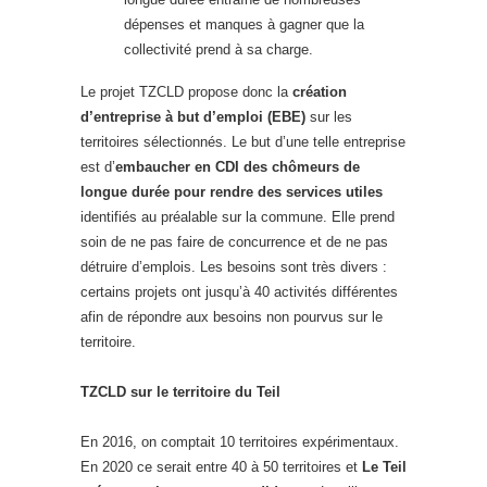
dépenses et manques à gagner que la
collectivité prend à sa charge.
Le projet TZCLD propose donc la
création
d’entreprise à but d’emploi (EBE)
sur les
territoires sélectionnés. Le but d’une telle entreprise
est d’
embaucher en CDI des chômeurs de
longue durée pour rendre des services utiles
identifiés au préalable sur la commune. Elle prend
soin de ne pas faire de concurrence et de ne pas
détruire d’emplois. Les besoins sont très divers :
certains projets ont jusqu’à 40 activités différentes
afin de répondre aux besoins non pourvus sur le
territoire.
TZCLD sur le territoire du Teil
En 2016, on comptait 10 territoires expérimentaux.
En 2020 ce serait entre 40 à 50 territoires et
Le Teil