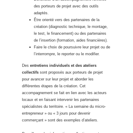
des porteurs de projet avec des outils
adaptés.
Être orienté vers des partenaires de la
création (diagnostic technique, le montage,
le test, le financement) ou des partenaires
de l’insertion (formation, aides financières).
Faire le choix de poursuivre leur projet ou de
l’interrompre, le reporter ou le modifier.
Des
entretiens individuels et des ateliers
collectifs
sont proposés aux porteurs de projet
pour avancer sur leur projet et aborder les
différentes étapes de la création. Cet
accompagnement se fait en lien avec les acteurs
locaux et en faisant intervenir les partenaires
spécialistes du territoire. « La semaine du micro-
entrepreneur » ou « 3 jours pour devenir
commerçant » sont des exemples d’ateliers.