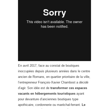
En avril 2017, face au constat de boutiques
inoccupées depuis plusieurs années dans le centre
ancien de Romans, en quartier prioritaire de la ville,
l’entrepreneur François-Xavier Chambost a décidé
d’agir. Son idée est de
transformer ces espaces
vacants en hébergements touristiques
ayant
pour devanture d’anciennes boutiques type
apothicaire, cordonnerie ou maréchal-ferrant.
Le