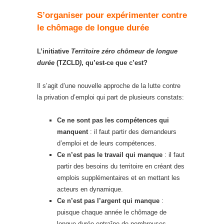
S’organiser pour expérimenter contre
le chômage de longue durée
L’initiative
Territoire zéro chômeur de longue
durée
(TZCLD
)
, qu’est-ce que c’est?
Il s’agit d’une nouvelle approche de la lutte contre
la privation d’emploi qui part de plusieurs constats:
Ce ne sont pas les compétences qui
manquent
: il faut partir des demandeurs
d’emploi et de leurs compétences.
Ce n’est pas le travail qui manque
: il faut
partir des besoins du territoire en créant des
emplois supplémentaires et en mettant les
acteurs en dynamique.
Ce n’est pas l’argent qui manque
:
puisque chaque année le chômage de
longue durée entraîne de nombreuses