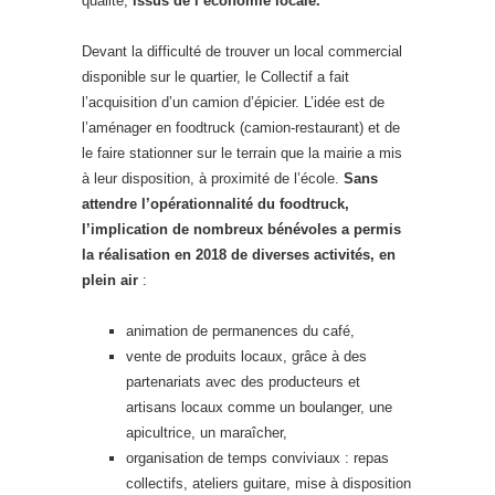
qualité,
issus de l’économie locale.
Devant la difficulté de trouver un local commercial
disponible sur le quartier, le Collectif a fait
l’acquisition d’un camion d’épicier. L’idée est de
l’aménager en foodtruck (camion-restaurant) et de
le faire stationner sur le terrain que la mairie a mis
à leur disposition, à proximité de l’école.
Sans
attendre l’opérationnalité du foodtruck,
l’implication de nombreux bénévoles a permis
la réalisation en 2018 de diverses activités, en
plein air
:
animation de permanences du café,
vente de produits locaux, grâce à des
partenariats avec des producteurs et
artisans locaux comme un boulanger, une
apicultrice, un maraîcher,
organisation de temps conviviaux : repas
collectifs, ateliers guitare, mise à disposition