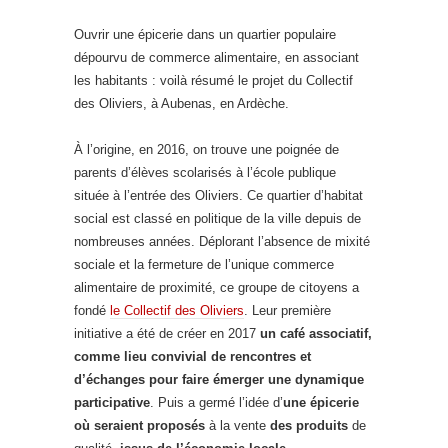
Ouvrir une épicerie dans un quartier populaire
dépourvu de commerce alimentaire, en associant
les habitants : voilà résumé le projet du Collectif
des Oliviers, à Aubenas, en Ardèche.
À l’origine, en 2016, on trouve une poignée de
parents d’élèves scolarisés à l’école publique
située à l’entrée des Oliviers. Ce quartier d’habitat
social est classé en politique de la ville depuis de
nombreuses années. Déplorant l’absence de mixité
sociale et la fermeture de l’unique commerce
alimentaire de proximité, ce groupe de citoyens a
fondé
le Collectif des Oliviers
. Leur première
initiative a été de créer en 2017
un café associatif,
comme lieu convivial de rencontres et
d’échanges pour faire émerger une dynamique
participative
. Puis a germé l’idée d’
une épicerie
où seraient proposés
à la vente
des produits
de