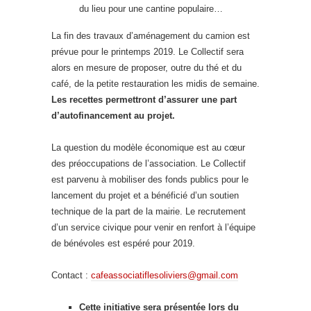
du lieu pour une cantine populaire…
La fin des travaux d’aménagement du camion est
prévue pour le printemps 2019. Le Collectif sera
alors en mesure de proposer, outre du thé et du
café, de la petite restauration les midis de semaine.
Les recettes permettront d’assurer une part
d’autofinancement au projet.
La question du modèle économique est au cœur
des préoccupations de l’association. Le Collectif
est parvenu à mobiliser des fonds publics pour le
lancement du projet et a bénéficié d’un soutien
technique de la part de la mairie. Le recrutement
d’un service civique pour venir en renfort à l’équipe
de bénévoles est espéré pour 2019.
Contact :
cafeassociatiflesoliviers@gmail.com
Cette initiative sera présentée lors du