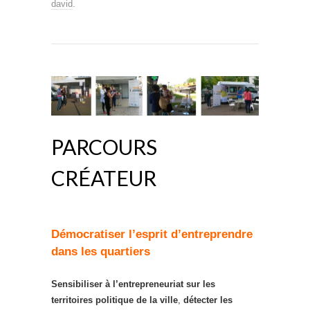
david
.
PARCOURS
CRÉATEUR
Démocratiser l’esprit d’entreprendre
dans les quartiers
Sensibiliser à l’entrepreneuriat sur les
territoires politique de la ville
,
détecter les