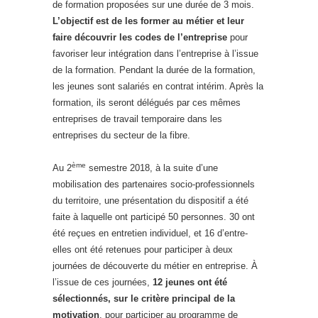
de formation proposées sur une durée de 3 mois.
L’objectif est de les former au métier et leur
faire découvrir les codes de l’entreprise
pour
favoriser leur intégration dans l’entreprise à l’issue
de la formation. Pendant la durée de la formation,
les jeunes sont salariés en contrat intérim. Après la
formation, ils seront délégués par ces mêmes
entreprises de travail temporaire dans les
entreprises du secteur de la fibre.
ème
Au 2
semestre 2018, à la suite d’une
mobilisation des partenaires socio-professionnels
du territoire, une présentation du dispositif a été
faite à laquelle ont participé 50 personnes. 30 ont
été reçues en entretien individuel, et 16 d’entre-
elles ont été retenues pour participer à deux
journées de découverte du métier en entreprise. À
l’issue de ces journées,
12 jeunes ont été
sélectionnés, sur le critère principal de la
motivation
, pour participer au programme de