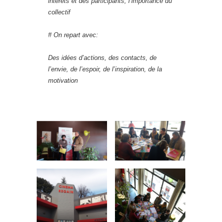
intérêts et des participants, l’importance du
collectif
# On repart avec:
Des idées d’actions, des contacts, de
l’envie, de l’espoir, de l’inspiration, de la
motivation